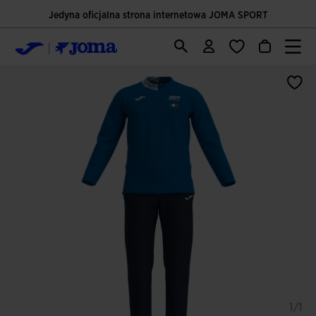
Jedyna oficjalna strona internetowa JOMA SPORT
1/1