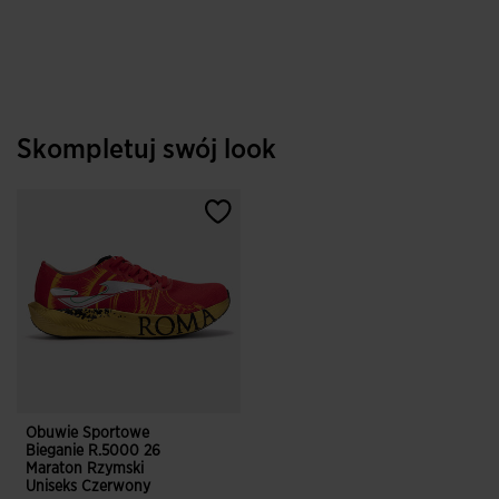
Skompletuj swój look
Obuwie Sportowe
Bieganie R.5000 26
Maraton Rzymski
Uniseks Czerwony