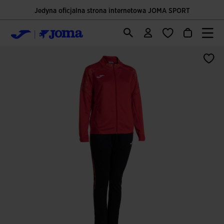
Jedyna oficjalna strona internetowa JOMA SPORT