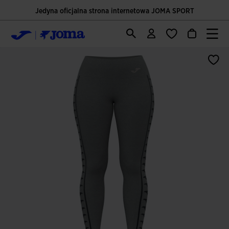
Jedyna oficjalna strona internetowa JOMA SPORT