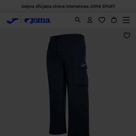
Jedyna oficjalna strona internetowa JOMA SPORT