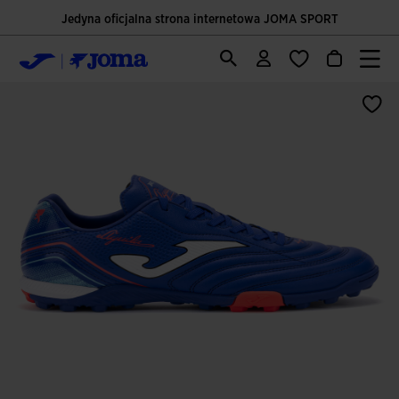
Jedyna oficjalna strona internetowa JOMA SPORT