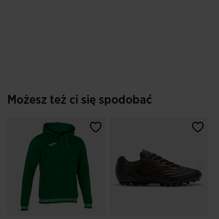
Możesz też ci się spodobać