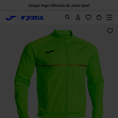
Unique Page Officielle de Joma Sport