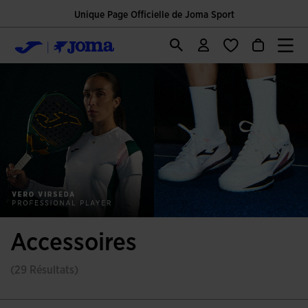
Unique Page Officielle de Joma Sport
Accessoires
(29 Résultats)