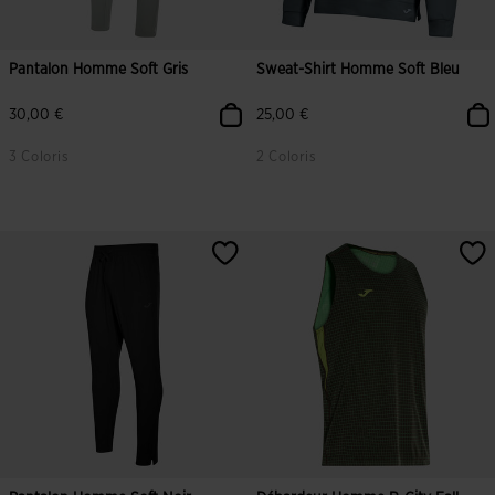
Pantalon Homme Soft Gris
Sweat-Shirt Homme Soft Bleu
30,00 €
25,00 €
3 Coloris
2 Coloris