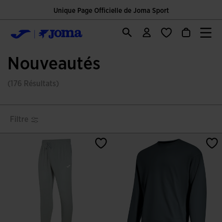
Unique Page Officielle de Joma Sport
Nouveautés
(176 Résultats)
Filtre