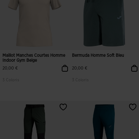
Maillot Manches Courtes Homme
Bermuda Homme Soft Bleu
Indoor Gym Beige
20,00 €
20,00 €
3 Coloris
3 Coloris