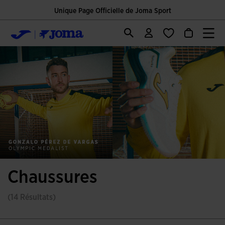
Unique Page Officielle de Joma Sport
Chaussures
(14 Résultats)