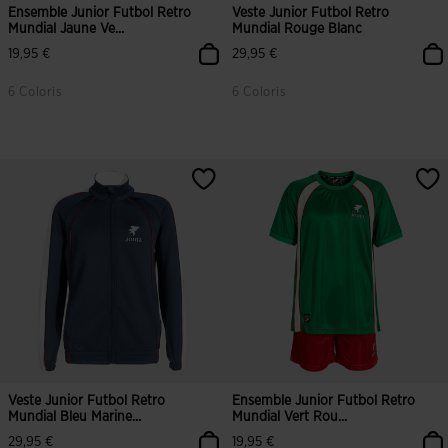
Ensemble Junior Futbol Retro
Veste Junior Futbol Retro
Mundial Jaune Ve...
Mundial Rouge Blanc
19,95 €
29,95 €
6 Coloris
6 Coloris
Veste Junior Futbol Retro
Ensemble Junior Futbol Retro
Mundial Bleu Marine...
Mundial Vert Rou...
29,95 €
19,95 €