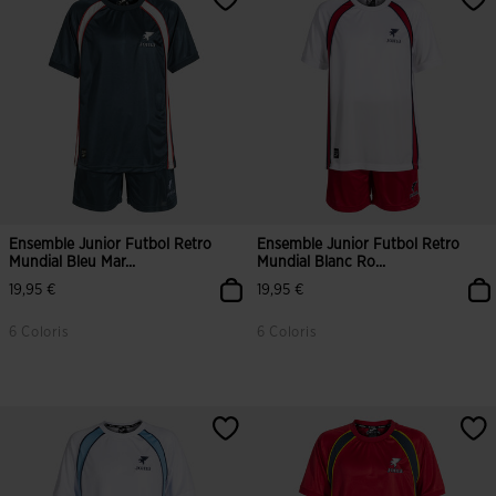
Ensemble Junior Futbol Retro
Ensemble Junior Futbol Retro
Mundial Bleu Mar...
Mundial Blanc Ro...
19,95 €
19,95 €
6 Coloris
6 Coloris