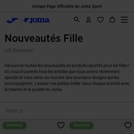
Unique Page Officielle de Joma Sport
Nouveautés Fille
(42 Résultats)
Découvrez toutes les nouveautés en produits sportifs pour les filles !
Ici, vous trouverez tous les articles que nous avons récemment
ajoutés et vous serez au courant des nouveaux designs qui les
accompagnent. Laissez vos petites briller dans chaque activité avec
le charme et la qualité de Joma.
Filtre
Barefoot
Barefoot
Barefoot
Barefoot