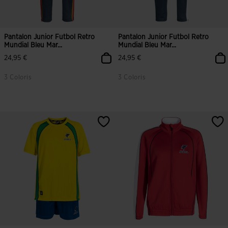
Pantalon Junior Futbol Retro
Pantalon Junior Futbol Retro
Mundial Bleu Mar...
Mundial Bleu Mar...
24,95 €
24,95 €
3 Coloris
3 Coloris