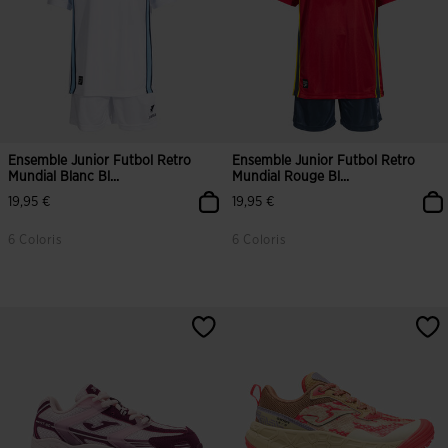
Ensemble Junior Futbol Retro
Ensemble Junior Futbol Retro
Mundial Blanc Bl...
Mundial Rouge Bl...
19,95 €
19,95 €
6 Coloris
6 Coloris