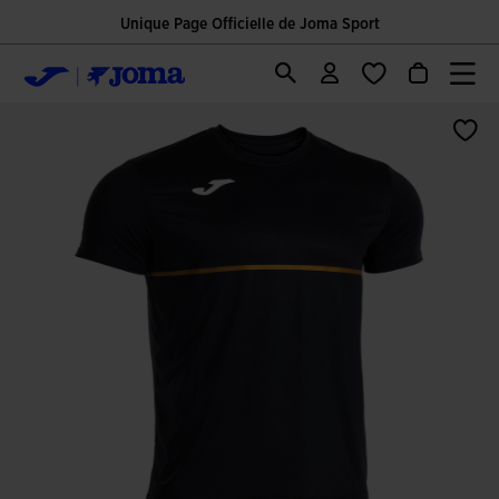
Unique Page Officielle de Joma Sport