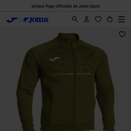
Unique Page Officielle de Joma Sport