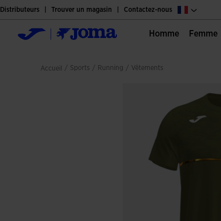
Distributeurs
Trouver un magasin
Contactez-nous
Homme
Femme
/
sports
/
running
/
vêtements
Accueil