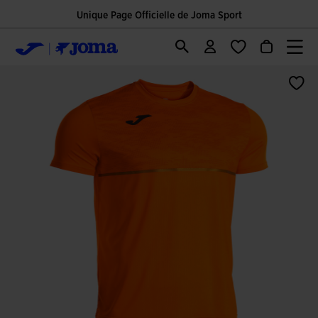
Unique Page Officielle de Joma Sport