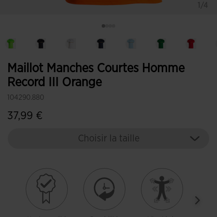
1/4
Maillot Manches Courtes Homme
Record III Orange
104290.880
37,99 €
Choisir la taille