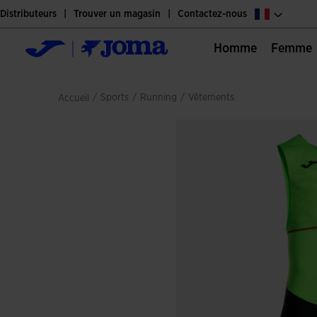
Distributeurs
Trouver un magasin
Contactez-nous
Homme
Femme
/
sports
/
running
/
vêtements
Accueil