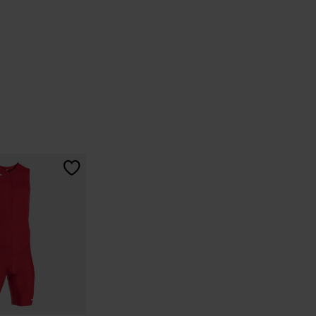
ation du client