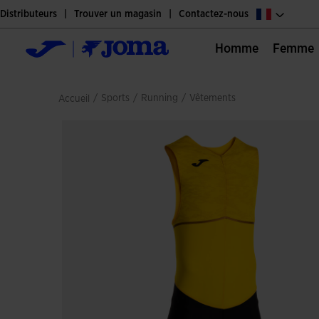
Distributeurs
Trouver un magasin
Contactez-nous
Homme
Femme
/
sports
/
running
/
vêtements
Accueil