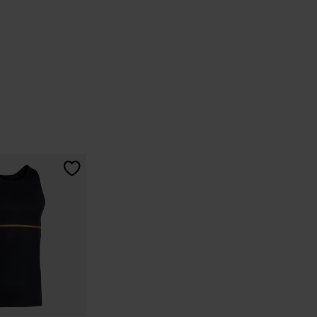
ation du client