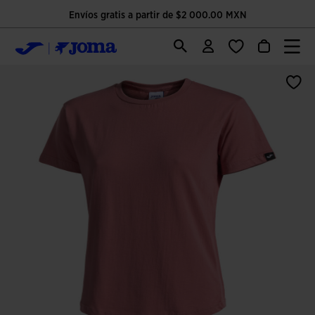
Envíos gratis a partir de $2 000.00 MXN