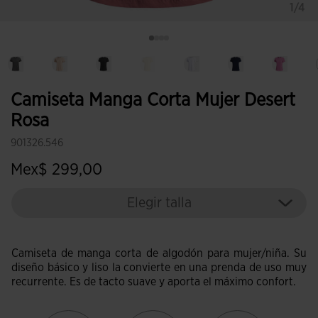
1/4
Camiseta Manga Corta Mujer Desert
Rosa
901326.546
Mex$ 299,00
Elegir talla
Camiseta de manga corta de algodón para mujer/niña. Su
diseño básico y liso la convierte en una prenda de uso muy
recurrente. Es de tacto suave y aporta el máximo confort.