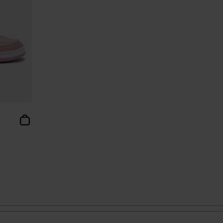
 clientes