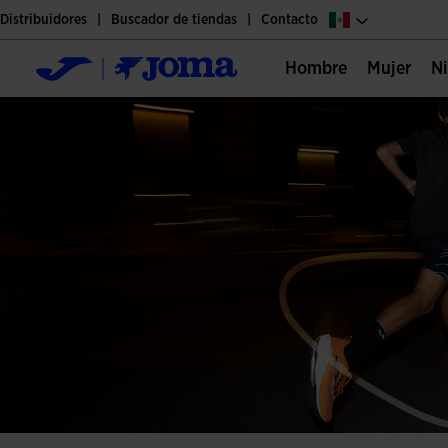
Distribuidores
Buscador de tiendas
Contacto
Hombre
Mujer