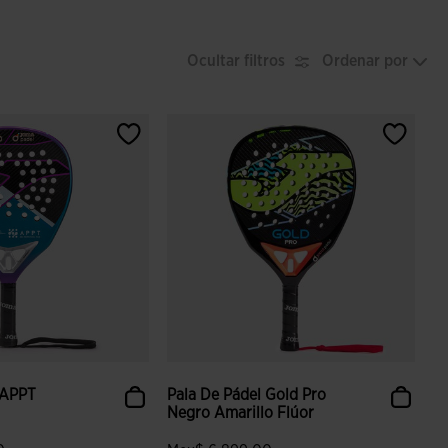
Ocultar filtros
Ordenar por
 APPT
Pala De Pádel Gold Pro
Negro Amarillo Flúor