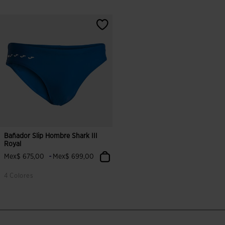
Bañador Slip Hombre Shark III
Royal
-
Mex$ 675,00
Mex$ 699,00
4 Colores