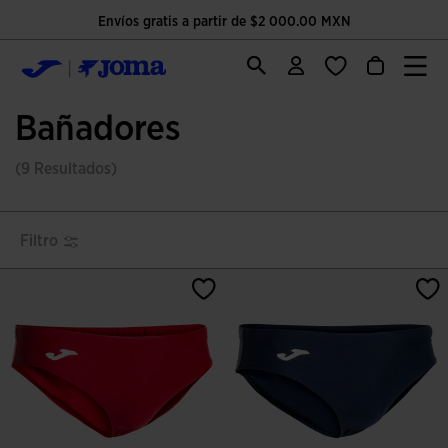
Envíos gratis a partir de $2 000.00 MXN
Bañadores
(9 Resultados)
Filtro