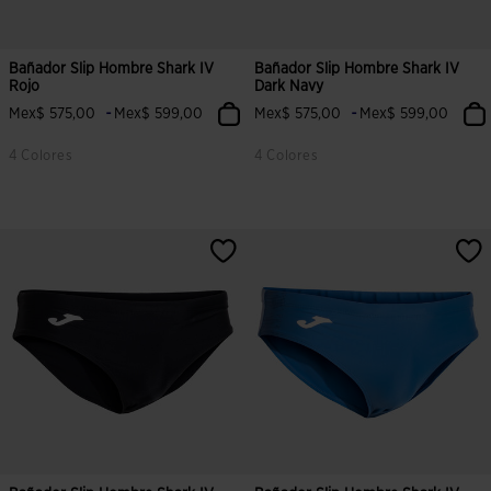
Bañador Slip Hombre Shark IV
Bañador Slip Hombre Shark IV
Rojo
Dark Navy
-
-
Mex$ 575,00
Mex$ 599,00
Mex$ 575,00
Mex$ 599,00
4 Colores
4 Colores