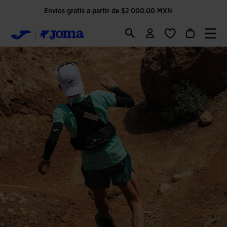
Única página oficial de Joma Sport