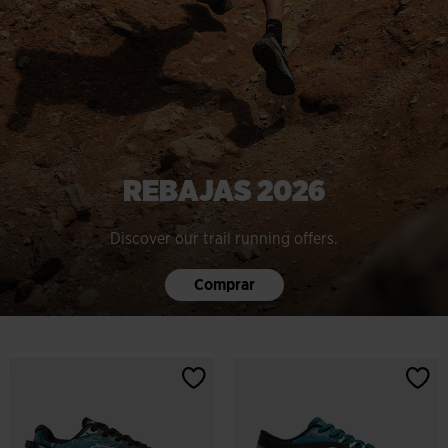
REBAJAS 2026
Discover our trail running offers.
Comprar