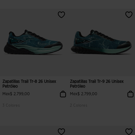
4.4 sobre 5 de valoración de clientes
4.5 sobre 5 de valoración de clien
Zapatillas Trail Tr-8 26 Unisex
Zapatillas Trail Tr-9 26 Unisex
Petróleo
Petróleo
Mex$ 2.799,00
Mex$ 2.799,00
3 Colores
2 Colores
3.3 sobre 5 de valoración de clientes
4.4 sobre 5 de valoración de clien