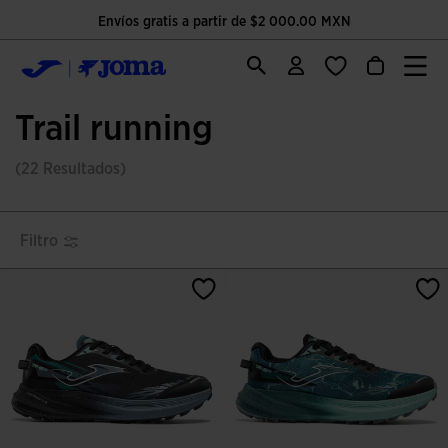
Envíos gratis a partir de $2 000.00 MXN
Trail running
(22 Resultados)
Filtro