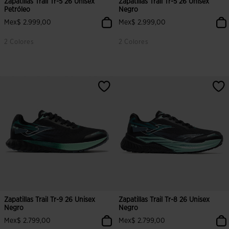
Zapatillas Trail Tr-5 26 Unisex
Zapatillas Trail Tr-5 26 Unisex
Petróleo
Negro
Mex$ 2.999,00
Mex$ 2.999,00
2 Colores
2 Colores
4 sobre 5 de valoración de clientes
5 sobre 5 de valoración de cliente
Zapatillas Trail Tr-9 26 Unisex
Zapatillas Trail Tr-8 26 Unisex
Negro
Negro
Mex$ 2.799,00
Mex$ 2.799,00