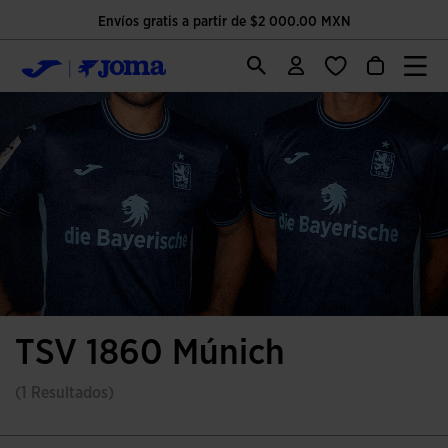
Envíos gratis a partir de $2 000.00 MXN
TSV 1860 Múnich
(1 Resultados)