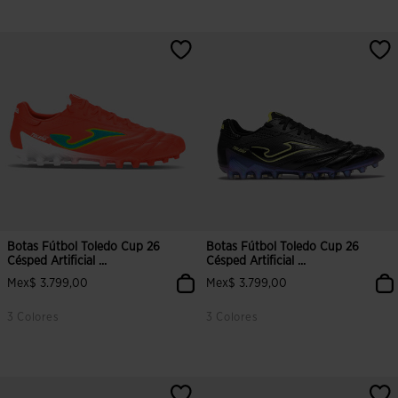
5 sobre 5 de valoración de clientes
3.3 sobre 5 de valoración de clien
Botas Fútbol Toledo Cup 26
Botas Fútbol Toledo Cup 26
Césped Artificial ...
Césped Artificial ...
Mex$ 3.799,00
Mex$ 3.799,00
3 Colores
3 Colores
4.4 sobre 5 de valoración de clientes
3.7 sobre 5 de valoración de clien