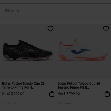
Filtro
Botas Fútbol Toledo Cup 26
Botas Fútbol Toledo Cup 26
Terreno Firme FG N...
Terreno Firme FG B...
Mex$ 3.799,00
Mex$ 3.799,00
3 Colores
3 Colores