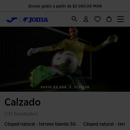
Envíos gratis a partir de $2 000.00 MXN
Calzado
(137 Resultados)
Césped natural - terreno blando SG
Césped natural - terre