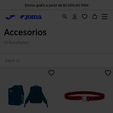
Envíos gratis a partir de $2 000.00 MXN
Accesorios
(4 Resultados)
Filtro