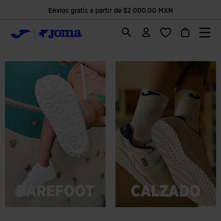
Envíos gratis a partir de $2 000.00 MXN