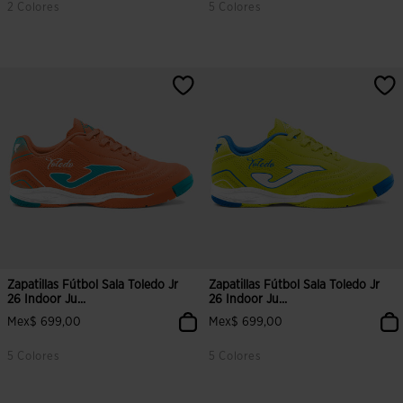
2 Colores
5 Colores
3.9 sobre 5 de valoración de clientes
3.9 sobre 5 de valoración de clien
Zapatillas Fútbol Sala Toledo Jr
Zapatillas Fútbol Sala Toledo Jr
26 Indoor Ju...
26 Indoor Ju...
Mex$ 699,00
Mex$ 699,00
5 Colores
5 Colores