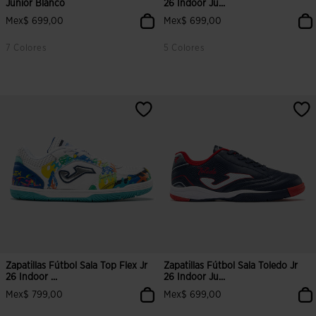
Junior Blanco
26 Indoor Ju...
Mex$ 699,00
Mex$ 699,00
7 Colores
5 Colores
5 sobre 5 de valoración de clientes
5 sobre 5 de valoración de cliente
Zapatillas Fútbol Sala Top Flex Jr
Zapatillas Fútbol Sala Toledo Jr
26 Indoor ...
26 Indoor Ju...
Mex$ 799,00
Mex$ 699,00