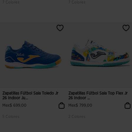
7 Colores
7 Colores
3.1 sobre 5 de valoración de clientes
5 sobre 5 de valoración de cliente
Zapatillas Fútbol Sala Toledo Jr
Zapatillas Fútbol Sala Top Flex Jr
26 Indoor Ju...
26 Indoor ...
Mex$ 699,00
Mex$ 799,00
5 Colores
2 Colores