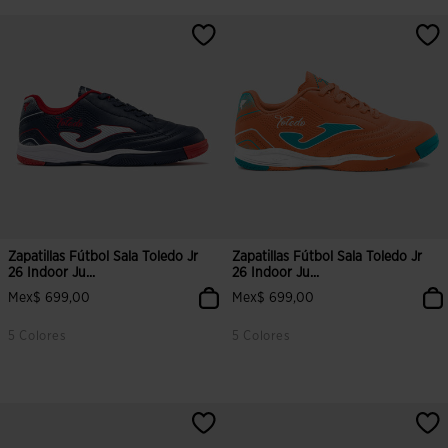
5 sobre 5 de valoración de clientes
3.9 sobre 5 de valoración de clien
Zapatillas Fútbol Sala Toledo Jr
Zapatillas Fútbol Sala Toledo Jr
26 Indoor Ju...
26 Indoor Ju...
Mex$ 699,00
Mex$ 699,00
5 Colores
5 Colores
3.9 sobre 5 de valoración de clientes
5 sobre 5 de valoración de cliente