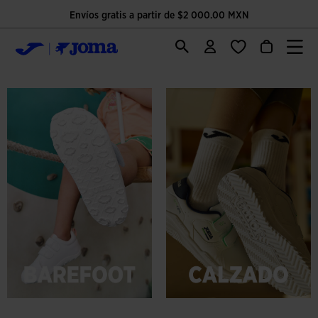
Envíos gratis a partir de $2 000.00 MXN