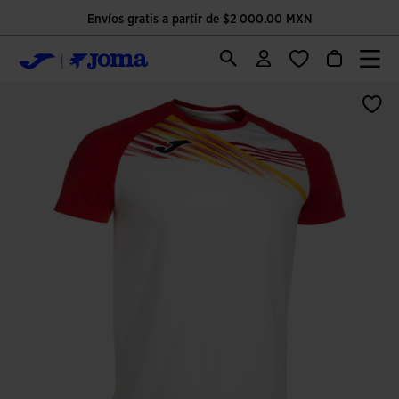
Envíos gratis a partir de $2 000.00 MXN