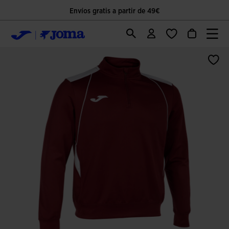
Envíos gratis a partir de 49€