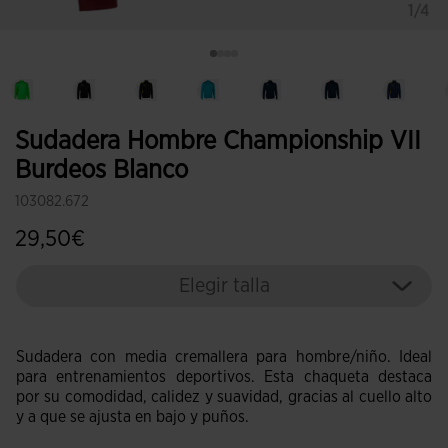
1/4
Sudadera Hombre Championship VII
Burdeos Blanco
103082.672
29,50€
Elegir talla
Sudadera con media cremallera para hombre/niño. Ideal
para entrenamientos deportivos. Esta chaqueta destaca
por su comodidad, calidez y suavidad, gracias al cuello alto
y a que se ajusta en bajo y puños.