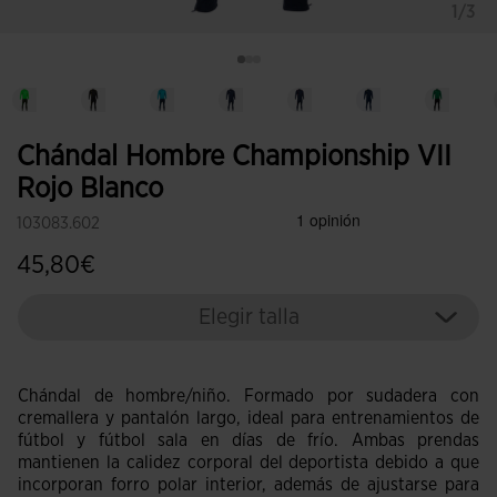
1/3
Chándal Hombre Championship VII
Rojo Blanco
103083.602
45,80€
Elegir talla
Chándal de hombre/niño. Formado por sudadera con
cremallera y pantalón largo, ideal para entrenamientos de
fútbol y fútbol sala en días de frío. Ambas prendas
mantienen la calidez corporal del deportista debido a que
incorporan forro polar interior, además de ajustarse para