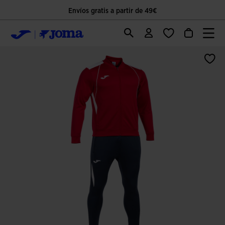
Envíos gratis a partir de 49€