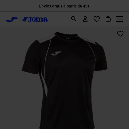
Envíos gratis a partir de 49€