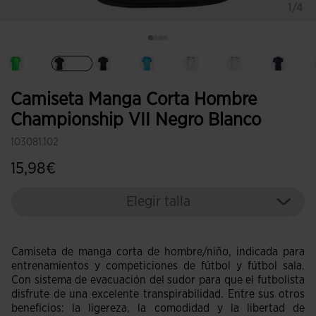
1/4
Seleccionado
Camiseta Manga Corta Hombre
Championship VII Negro Blanco
103081.102
15,98€
Elegir talla
Camiseta de manga corta de hombre/niño, indicada para
entrenamientos y competiciones de fútbol y fútbol sala.
Con sistema de evacuación del sudor para que el futbolista
disfrute de una excelente transpirabilidad. Entre sus otros
beneficios: la ligereza, la comodidad y la libertad de