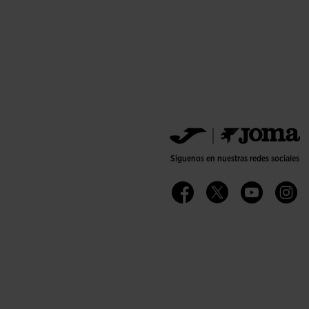
Siguenos en nuestras redes sociales