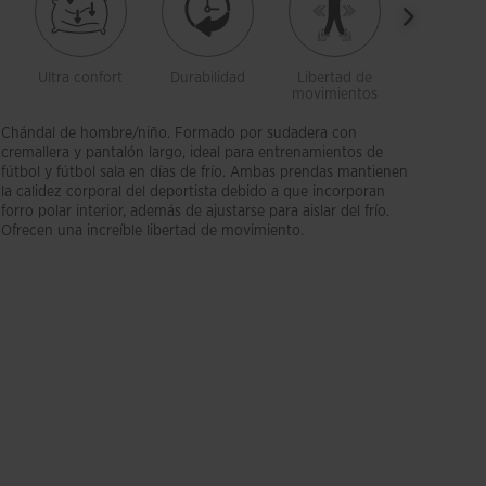
Ultra confort
Durabilidad
Libertad de
Bolsillo
movimientos
Chándal de hombre/niño. Formado por sudadera con
cremallera y pantalón largo, ideal para entrenamientos de
fútbol y fútbol sala en días de frío. Ambas prendas mantienen
la calidez corporal del deportista debido a que incorporan
forro polar interior, además de ajustarse para aislar del frío.
Ofrecen una increíble libertad de movimiento.