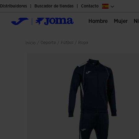
Distribuidores
Buscador de tiendas
Contacto
Hombre
Mujer
/
deporte
/
fútbol
/
ropa
Inicio