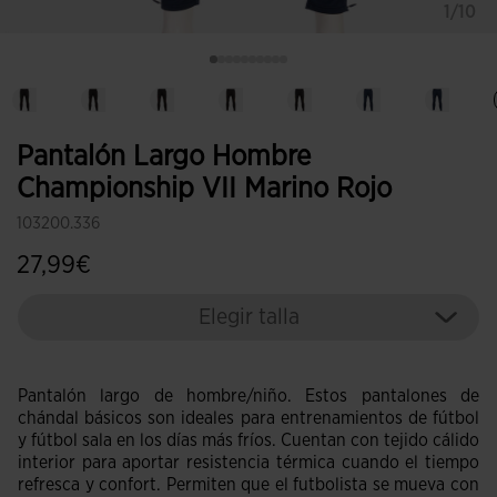
1/10
Pantalón Largo Hombre
Championship VII Marino Rojo
103200.336
27,99€
Elegir talla
Pantalón largo de hombre/niño. Estos pantalones de
chándal básicos son ideales para entrenamientos de fútbol
y fútbol sala en los días más fríos. Cuentan con tejido cálido
interior para aportar resistencia térmica cuando el tiempo
refresca y confort. Permiten que el futbolista se mueva con