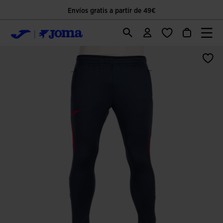
Envíos gratis a partir de 49€