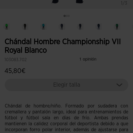
1/3
Chándal Hombre Championship VII
Royal Blanco
103083.702
45,80€
Elegir talla
Chándal de hombre/niño. Formado por sudadera con
cremallera y pantalón largo, ideal para entrenamientos de
fútbol y fútbol sala en días de frío. Ambas prendas
mantienen la calidez corporal del deportista debido a que
incorporan forro polar interior, además de ajustarse para