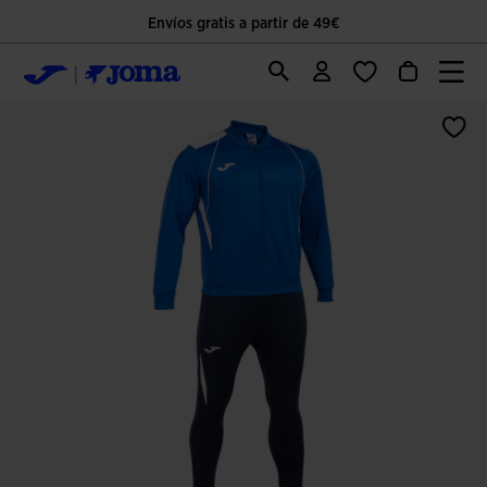
Envíos gratis a partir de 49€