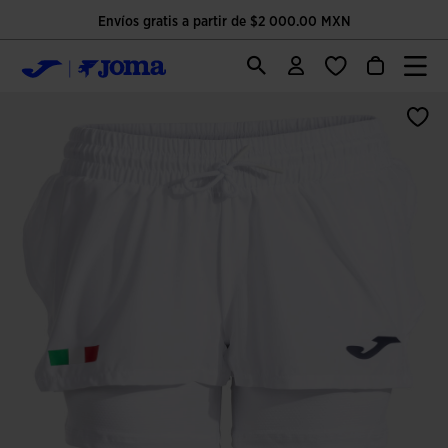
Envíos gratis a partir de $2 000.00 MXN