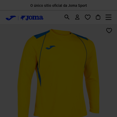
O único sítio oficial da Joma Sport