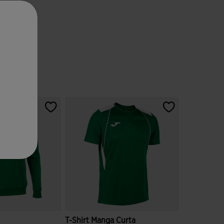
T-Shirt Manga Curta