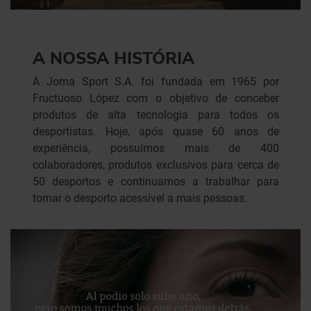
A NOSSA HISTÓRIA
A Joma Sport S.A. foi fundada em 1965 por
Fructuoso López com o objetivo de conceber
produtos de alta tecnologia para todos os
desportistas. Hoje, após quase 60 anos de
experiência, possuímos mais de 400
colaboradores, produtos exclusivos para cerca de
50 desportos e continuamos a trabalhar para
tornar o desporto acessível a mais pessoas.