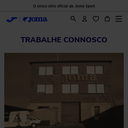
O único sítio oficial da Joma Sport
TRABALHE CONNOSCO