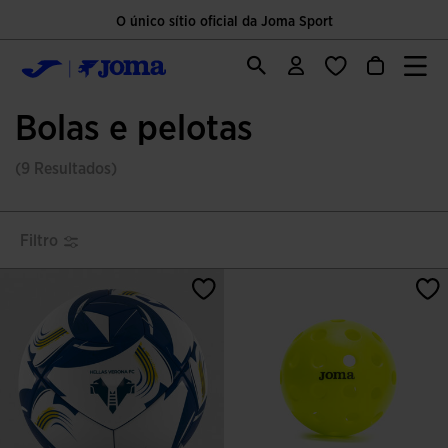
O único sítio oficial da Joma Sport
Bolas e pelotas
(9 Resultados)
Filtro