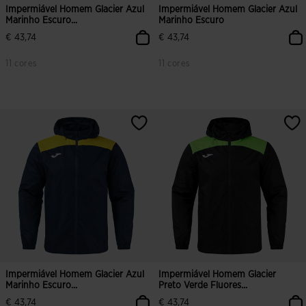
Impermiável Homem Glacier Azul
Impermiável Homem Glacier Azul
Marinho Escuro...
Marinho Escuro
€ 43,74
€ 43,74
11 cores
11 cores
Impermiável Homem Glacier Azul
Impermiável Homem Glacier
Marinho Escuro...
Preto Verde Fluores...
€ 43,74
€ 43,74