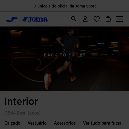
O único sítio oficial da Joma Sport
Interior
(1544 Resultados)
Calçado
Vestuário
Acessórios
Ver tudo para futsal