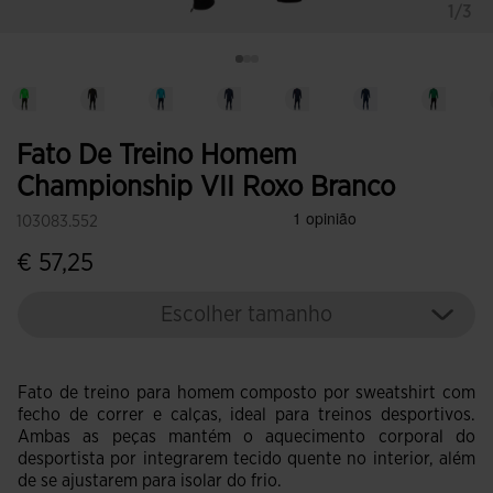
1/3
Fato De Treino Homem
Championship VII Roxo Branco
103083.552
€ 57,25
Escolher tamanho
Fato de treino para homem composto por sweatshirt com
fecho de correr e calças, ideal para treinos desportivos.
Ambas as peças mantém o aquecimento corporal do
desportista por integrarem tecido quente no interior, além
de se ajustarem para isolar do frio.