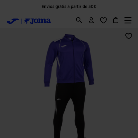
Envios grátis a partir de 50€