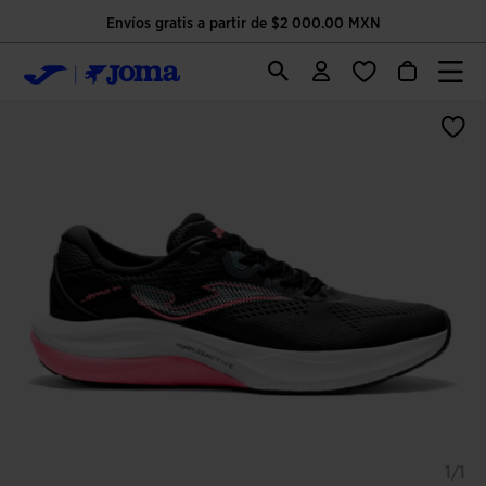
Envíos gratis a partir de $2 000.00 MXN
1/1