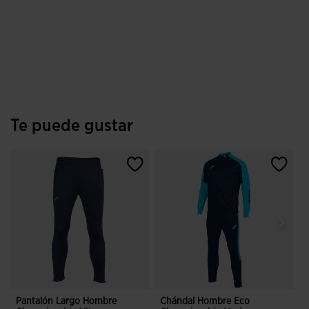
Te puede gustar
Pantalón Largo Hombre
Chándal Hombre Eco