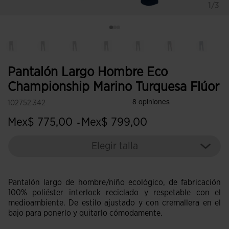
1/3
Pantalón Largo Hombre Eco
Championship Marino Turquesa Flúor
102752.342
Mex$ 775,00
Mex$ 799,00
-
Elegir talla
Pantalón largo de hombre/niño ecológico, de fabricación
100% poliéster interlock reciclado y respetable con el
medioambiente. De estilo ajustado y con cremallera en el
bajo para ponerlo y quitarlo cómodamente.