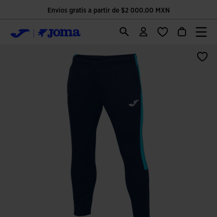
Envíos gratis a partir de $2 000.00 MXN