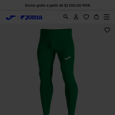
Envíos gratis a partir de $2 000.00 MXN