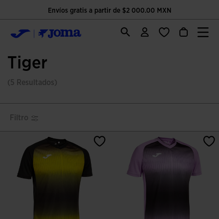
Envíos gratis a partir de $2 000.00 MXN
Tiger
(5 Resultados)
Filtro