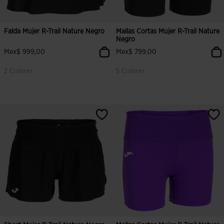
Falda Mujer R-Trail Nature Negro
Mallas Cortas Mujer R-Trail Nature
Negro
Mex$ 999,00
Mex$ 799,00
2 Colores
5 Colores