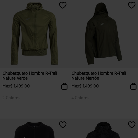
Chubasquero Hombre R-Trail
Chubasquero Hombre R-Trail
Nature Verde
Nature Marrón
Mex$ 1.499,00
Mex$ 1.499,00
2 Colores
4 Colores