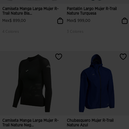
Camiseta Manga Larga Mujer R-
Pantalón Largo Mujer R-Trail
Trail Nature Bla...
Nature Turquesa
Mex$ 899,00
Mex$ 999,00
4 Colores
3 Colores
Camiseta Manga Larga Mujer R-
Chubasquero Mujer R-Trail
Trail Nature Neg...
Nature Azul