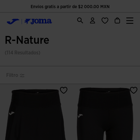
Envíos gratis a partir de $2 000.00 MXN
R-Nature
(114 Resultados)
Filtro