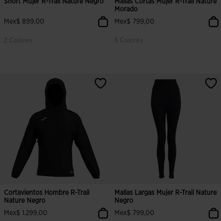
Short Mujer R-Trail Nature Negro
Mallas Cortas Mujer R-Trail Nature
Morado
Mex$ 899,00
Mex$ 799,00
2 Colores
5 Colores
Cortavientos Hombre R-Trail
Mallas Largas Mujer R-Trail Nature
Nature Negro
Negro
Mex$ 1.299,00
Mex$ 799,00