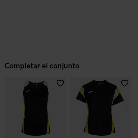
Completar el conjunto