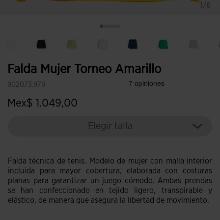
1/6
Falda Mujer Torneo Amarillo
902073.979
Mex$ 1.049,00
Elegir talla
Falda técnica de tenis. Modelo de mujer con malla interior
incluida para mayor cobertura, elaborada con costuras
planas para garantizar un juego cómodo. Ambas prendas
se han confeccionado en tejido ligero, transpirable y
elástico, de manera que asegura la libertad de movimiento.