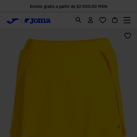
Envíos gratis a partir de $2 000.00 MXN