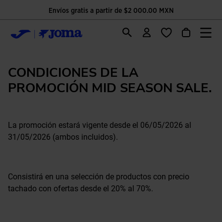
Envíos gratis a partir de $2 000.00 MXN
CONDICIONES DE LA
PROMOCIÓN MID SEASON SALE.
La promoción estará vigente desde el 06/05/2026 al
31/05/2026 (ambos incluidos).
Consistirá en una selección de productos con precio
tachado con ofertas desde el 20% al 70%.