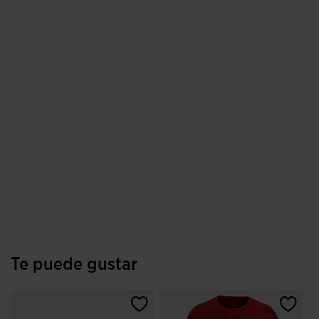
Te puede gustar