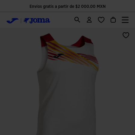
Envíos gratis a partir de $2 000.00 MXN